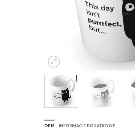
OPIS
INFORMACJE DODATKOWE