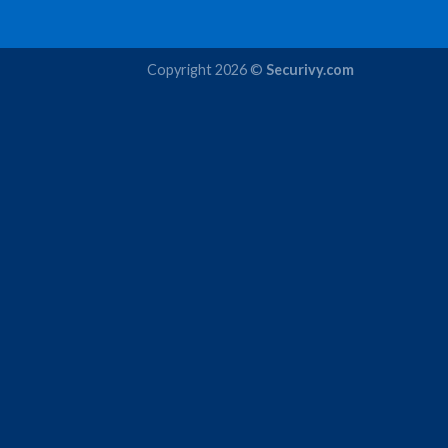
Copyright 2026 ©
Securivy.com