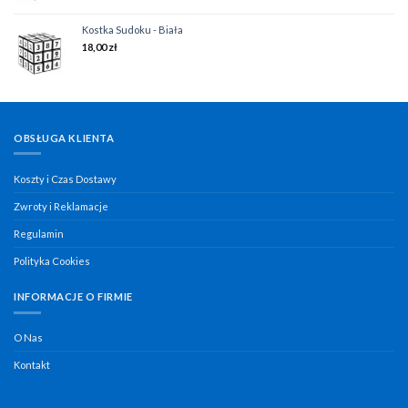
Kostka Sudoku - Biała
18,00
zł
OBSŁUGA KLIENTA
Koszty i Czas Dostawy
Zwroty i Reklamacje
Regulamin
Polityka Cookies
INFORMACJE O FIRMIE
O Nas
Kontakt