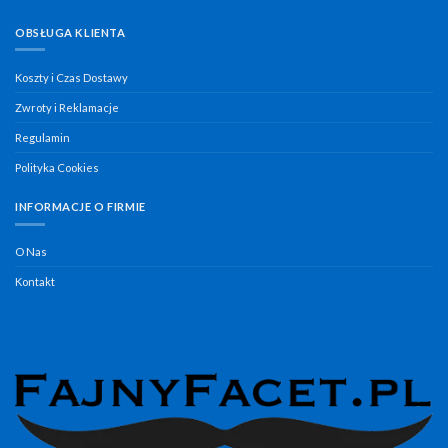
OBSŁUGA KLIENTA
Koszty i Czas Dostawy
Zwroty i Reklamacje
Regulamin
Polityka Cookies
INFORMACJE O FIRMIE
O Nas
Kontakt