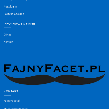
Regulamin
Polityka Cookies
INFORMACJE O FIRMIE
O Nas
Kontakt
KONTAKT
FajnyFacet.pl
sklep@fajnyfacet.pl