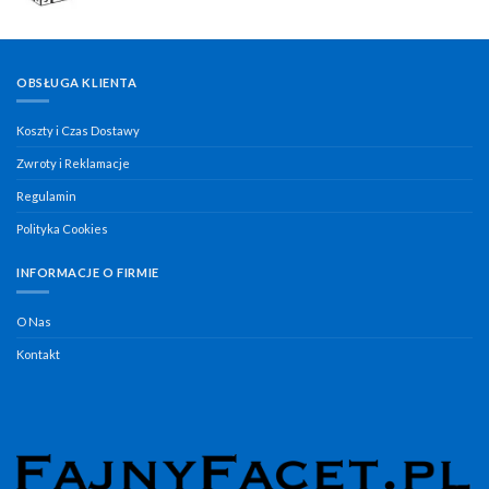
OBSŁUGA KLIENTA
Koszty i Czas Dostawy
Zwroty i Reklamacje
Regulamin
Polityka Cookies
INFORMACJE O FIRMIE
O Nas
Kontakt