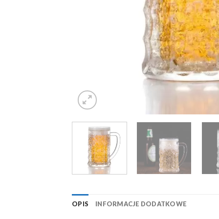
OPIS
INFORMACJE DODATKOWE