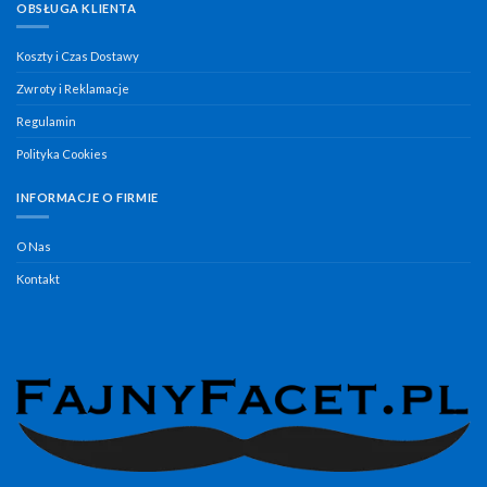
OBSŁUGA KLIENTA
Koszty i Czas Dostawy
Zwroty i Reklamacje
Regulamin
Polityka Cookies
INFORMACJE O FIRMIE
O Nas
Kontakt