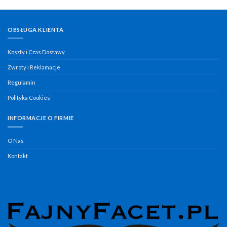
OBSŁUGA KLIENTA
Koszty i Czas Dostawy
Zwroty i Reklamacje
Regulamin
Polityka Cookies
INFORMACJE O FIRMIE
O Nas
Kontakt