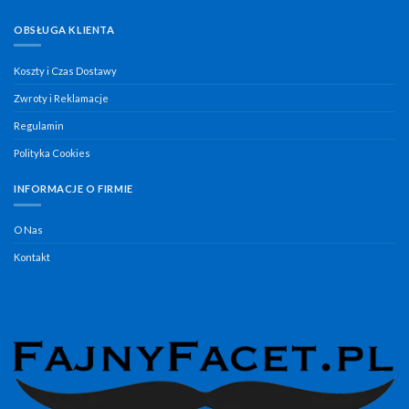
OBSŁUGA KLIENTA
Koszty i Czas Dostawy
Zwroty i Reklamacje
Regulamin
Polityka Cookies
INFORMACJE O FIRMIE
O Nas
Kontakt