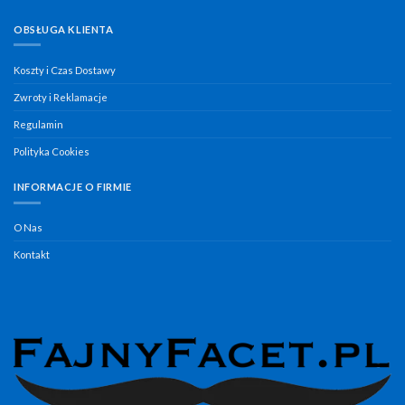
OBSŁUGA KLIENTA
Koszty i Czas Dostawy
Zwroty i Reklamacje
Regulamin
Polityka Cookies
INFORMACJE O FIRMIE
O Nas
Kontakt