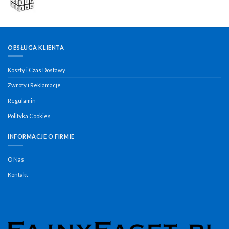
OBSŁUGA KLIENTA
Koszty i Czas Dostawy
Zwroty i Reklamacje
Regulamin
Polityka Cookies
INFORMACJE O FIRMIE
O Nas
Kontakt