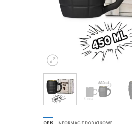
OPIS
INFORMACJE DODATKOWE