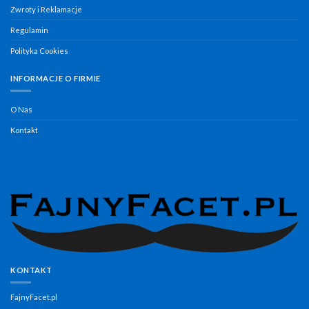
Zwroty i Reklamacje
Regulamin
Polityka Cookies
INFORMACJE O FIRMIE
O Nas
Kontakt
KONTAKT
FajnyFacet.pl