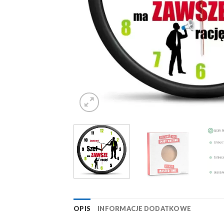
OPIS
INFORMACJE DODATKOWE