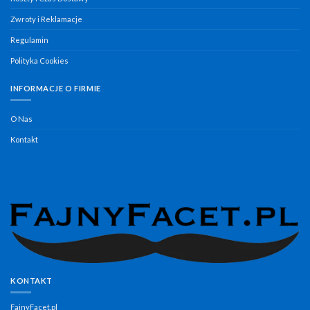
Zwroty i Reklamacje
Regulamin
Polityka Cookies
INFORMACJE O FIRMIE
O Nas
Kontakt
KONTAKT
FajnyFacet.pl