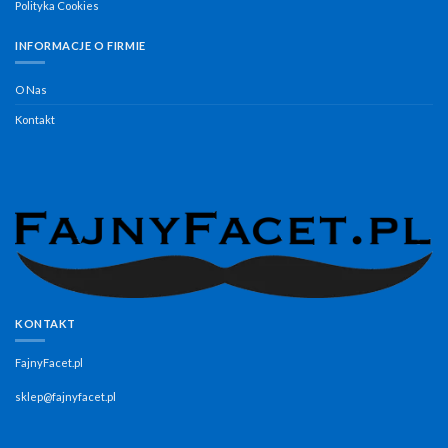
Polityka Cookies
INFORMACJE O FIRMIE
O Nas
Kontakt
KONTAKT
FajnyFacet.pl
sklep@fajnyfacet.pl