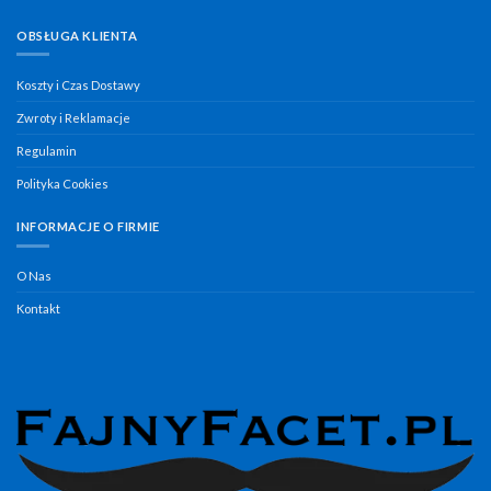
OBSŁUGA KLIENTA
Koszty i Czas Dostawy
Zwroty i Reklamacje
Regulamin
Polityka Cookies
INFORMACJE O FIRMIE
O Nas
Kontakt