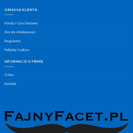
OBSŁUGA KLIENTA
Koszty i Czas Dostawy
Zwroty i Reklamacje
Regulamin
Polityka Cookies
INFORMACJE O FIRMIE
O Nas
Kontakt