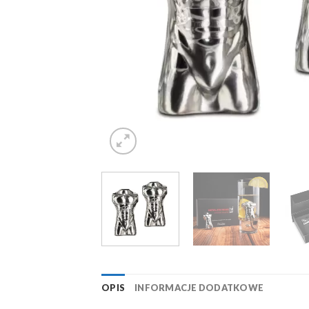
OPIS
INFORMACJE DODATKOWE