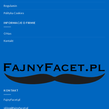
Regulamin
Polityka Cookies
INFORMACJE O FIRMIE
O Nas
Kontakt
KONTAKT
FajnyFacet.pl
sklep@fajnyfacet.pl