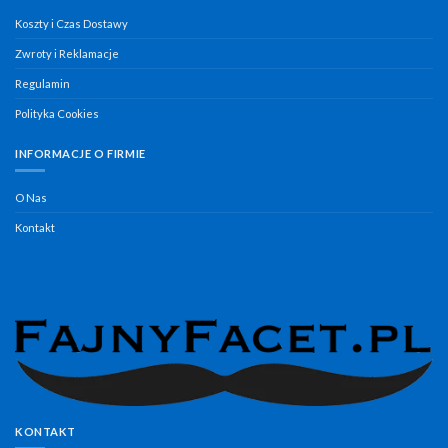
Koszty i Czas Dostawy
Zwroty i Reklamacje
Regulamin
Polityka Cookies
INFORMACJE O FIRMIE
O Nas
Kontakt
KONTAKT