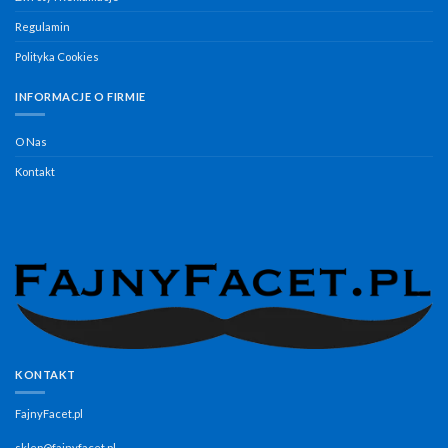
Regulamin
Polityka Cookies
INFORMACJE O FIRMIE
O Nas
Kontakt
KONTAKT
FajnyFacet.pl
sklep@fajnyfacet.pl