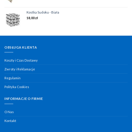
Kostka Sudoku - Biała
18,00
zł
OBSŁUGA KLIENTA
Koszty i Czas Dostawy
Zwroty i Reklamacje
Regulamin
Polityka Cookies
INFORMACJE O FIRMIE
O Nas
Kontakt