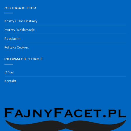
OBSŁUGA KLIENTA
Koszty i Czas Dostawy
Zwroty i Reklamacje
Regulamin
Polityka Cookies
INFORMACJE O FIRMIE
O Nas
Kontakt