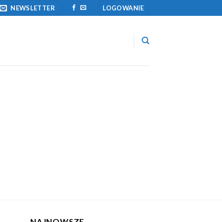
NEWSLETTER
LOGOWANIE
NAJNOWSZE